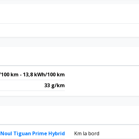
l/100 km - 13,8 kWh/100 km
33 g/km
Noul Tiguan Prime Hybrid
Km la bord