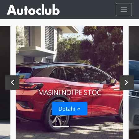
MAȘINI NOI PE STOC
Detalii