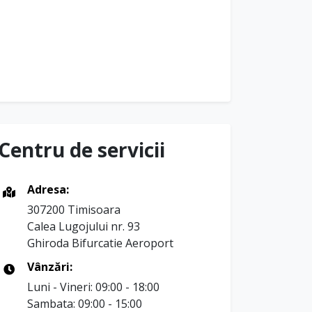
Centru de servicii
Adresa:
307200 Timisoara
Calea Lugojului nr. 93
Ghiroda Bifurcatie Aeroport
Vânzări:
Luni - Vineri: 09:00 - 18:00
Sambata: 09:00 - 15:00