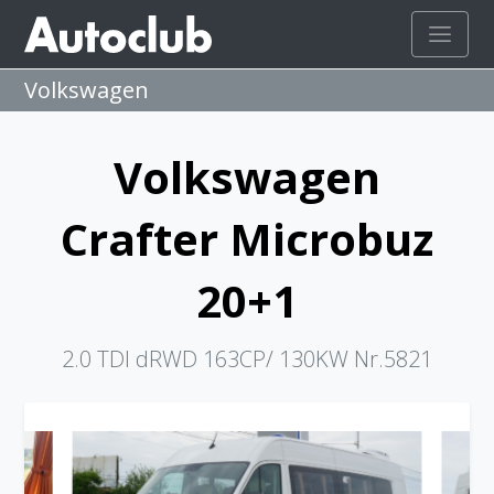
Volkswagen
Volkswagen
Crafter Microbuz
20+1
2.0 TDI dRWD 163CP/ 130KW Nr.5821