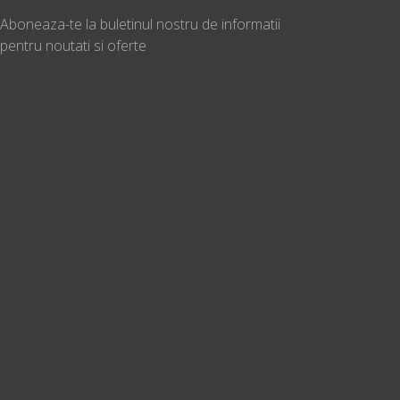
Aboneaza-te la buletinul nostru de informatii
pentru noutati si oferte