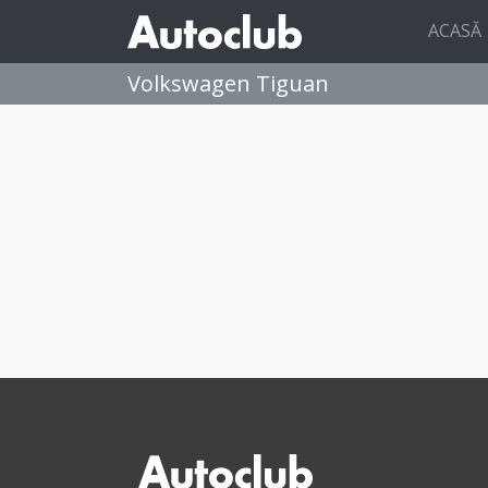
ACASĂ
Volkswagen Tiguan