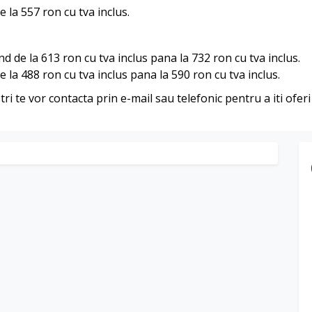
e la 557 ron cu tva inclus.
nd de la 613 ron cu tva inclus pana la 732 ron cu tva inclus.
e la 488 ron cu tva inclus pana la 590 ron cu tva inclus.
stri te vor contacta prin e-mail sau telefonic pentru a iti ofe