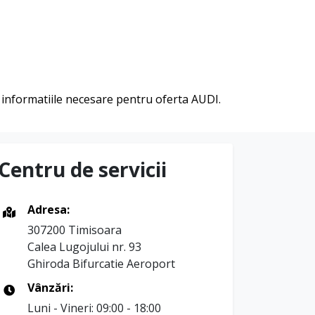
ri informatiile necesare pentru oferta AUDI.
Centru de servicii
Adresa:
307200 Timisoara
Calea Lugojului nr. 93
Ghiroda Bifurcatie Aeroport
Vânzări:
Luni - Vineri: 09:00 - 18:00