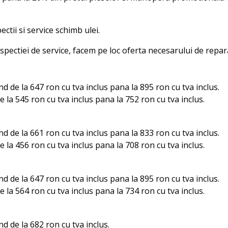
tii si service schimb ulei.
nspectiei de service, facem pe loc oferta necesarului de repar
nd de la 647 ron cu tva inclus pana la 895 ron cu tva inclus.
e la 545 ron cu tva inclus pana la 752 ron cu tva inclus.
nd de la 661 ron cu tva inclus pana la 833 ron cu tva inclus.
e la 456 ron cu tva inclus pana la 708 ron cu tva inclus.
nd de la 647 ron cu tva inclus pana la 895 ron cu tva inclus.
e la 564 ron cu tva inclus pana la 734 ron cu tva inclus.
nd de la 682 ron cu tva inclus.