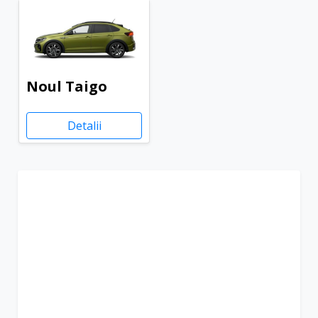
Noul Taigo
Detalii