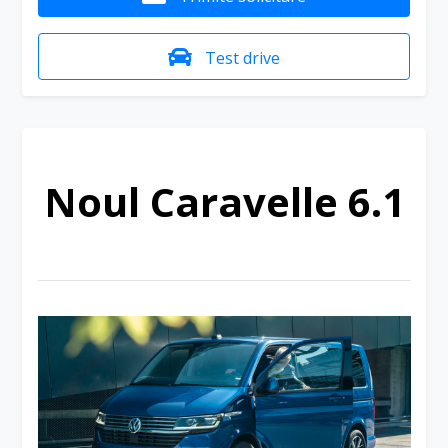
Test drive
Noul Caravelle 6.1