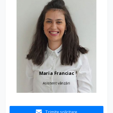
Maria Franciac
Asistent vânzări
Trimite solicitare