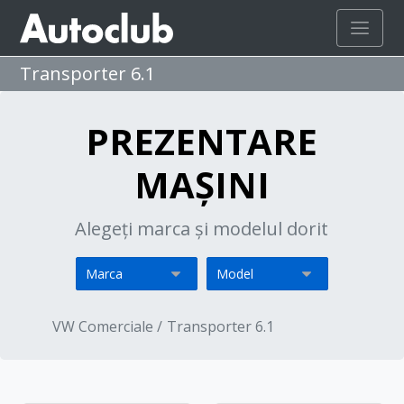
Transporter 6.1
PREZENTARE
MAȘINI
Alegeți marca și modelul dorit
VW Comerciale /
Transporter 6.1