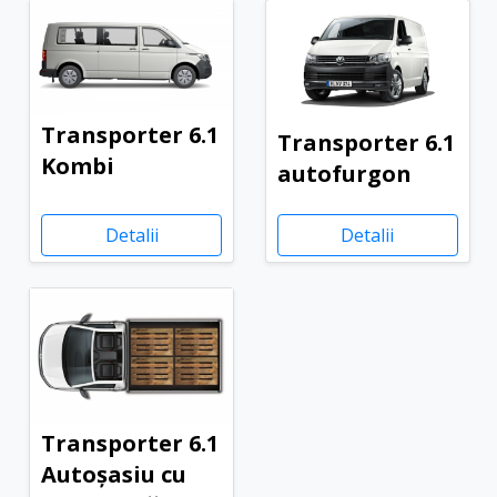
Transporter 6.1
Transporter 6.1
Kombi
autofurgon
Detalii
Detalii
Transporter 6.1
Autoșasiu cu